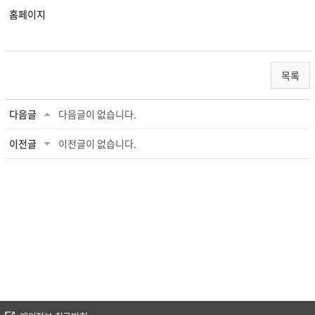
홈페이지
목록
다음글
다음글이 없습니다.
이전글
이전글이 없습니다.